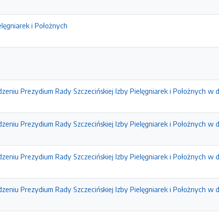
elęgniarek i Położnych
zeniu Prezydium Rady Szczecińskiej Izby Pielęgniarek i Położnych w d
zeniu Prezydium Rady Szczecińskiej Izby Pielęgniarek i Położnych w 
zeniu Prezydium Rady Szczecińskiej Izby Pielęgniarek i Położnych w d
zeniu Prezydium Rady Szczecińskiej Izby Pielęgniarek i Położnych w d