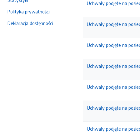
Statystyki
Uchwały podjęte na posied
Polityka prywatności
Deklaracja dostępności
Uchwały podjęte na posied
Uchwały podjęte na posied
Uchwały podjęte na posied
Uchwały podjęte na posiedz
Uchwały podjęte na posied
Uchwały podjęte na posiedz