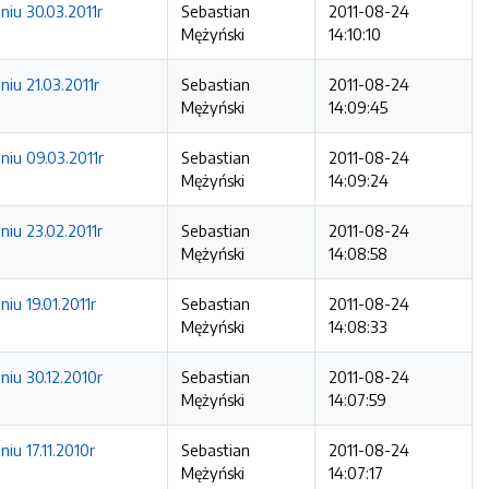
niu 30.03.2011r
Sebastian
2011-08-24
Mężyński
14:10:10
iu 21.03.2011r
Sebastian
2011-08-24
Mężyński
14:09:45
niu 09.03.2011r
Sebastian
2011-08-24
Mężyński
14:09:24
niu 23.02.2011r
Sebastian
2011-08-24
Mężyński
14:08:58
iu 19.01.2011r
Sebastian
2011-08-24
Mężyński
14:08:33
niu 30.12.2010r
Sebastian
2011-08-24
Mężyński
14:07:59
iu 17.11.2010r
Sebastian
2011-08-24
Mężyński
14:07:17