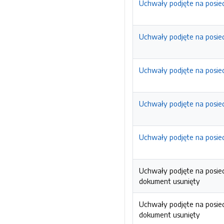
Uchwały podjęte na posied
Uchwały podjęte na posied
Uchwały podjęte na posied
Uchwały podjęte na posied
Uchwały podjęte na posied
Uchwały podjęte na posied
dokument usunięty
Uchwały podjęte na posied
dokument usunięty