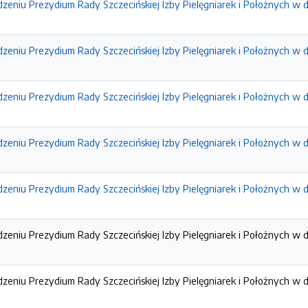
zeniu Prezydium Rady Szczecińskiej Izby Pielęgniarek i Położnych w d
zeniu Prezydium Rady Szczecińskiej Izby Pielęgniarek i Położnych w d
zeniu Prezydium Rady Szczecińskiej Izby Pielęgniarek i Położnych w d
zeniu Prezydium Rady Szczecińskiej Izby Pielęgniarek i Położnych w d
zeniu Prezydium Rady Szczecińskiej Izby Pielęgniarek i Położnych w d
zeniu Prezydium Rady Szczecińskiej Izby Pielęgniarek i Położnych w dn
zeniu Prezydium Rady Szczecińskiej Izby Pielęgniarek i Położnych w dn