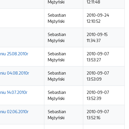
Mężyński
12:11:48
Sebastian
2010-09-24
Mężyński
12:10:52
Sebastian
2010-09-15
Mężyński
11:34:37
niu 25.08.2010r
Sebastian
2010-09-07
Mężyński
13:53:27
dniu 04.08.2010r
Sebastian
2010-09-07
Mężyński
13:53:09
niu 14.07.2010r
Sebastian
2010-09-07
Mężyński
13:52:39
niu 02.06.2010r
Sebastian
2010-09-07
Mężyński
13:52:16