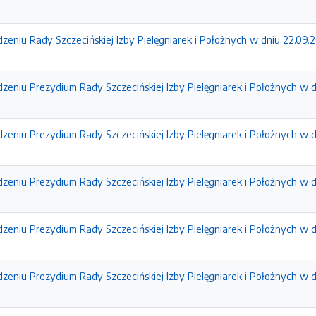
zeniu Rady Szczecińskiej Izby Pielęgniarek i Położnych w dniu 22.09.
zeniu Prezydium Rady Szczecińskiej Izby Pielęgniarek i Położnych w dn
zeniu Prezydium Rady Szczecińskiej Izby Pielęgniarek i Położnych w d
zeniu Prezydium Rady Szczecińskiej Izby Pielęgniarek i Położnych w dn
zeniu Prezydium Rady Szczecińskiej Izby Pielęgniarek i Położnych w d
zeniu Prezydium Rady Szczecińskiej Izby Pielęgniarek i Położnych w dn