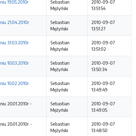
niu 19.05.2010r
Sebastian
2010-09-07
Mężyński
13:51:54
niu 21.04.2010r
Sebastian
2010-09-07
Mężyński
13:51:27
niu 31.03.2010r
Sebastian
2010-09-07
Mężyński
13:51:02
niu 10.03.2010r
Sebastian
2010-09-07
Mężyński
13:50:34
niu 10.02.2010r
Sebastian
2010-09-07
Mężyński
13:49:49
iu 20.01.2010r -
Sebastian
2010-09-07
Mężyński
13:49:05
iu 20.01.2010r -
Sebastian
2010-09-07
Mężyński
13:48:50