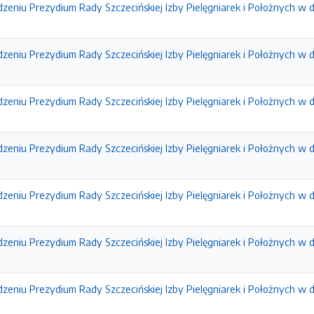
zeniu Prezydium Rady Szczecińskiej Izby Pielęgniarek i Położnych w d
zeniu Prezydium Rady Szczecińskiej Izby Pielęgniarek i Położnych w dn
zeniu Prezydium Rady Szczecińskiej Izby Pielęgniarek i Położnych w d
zeniu Prezydium Rady Szczecińskiej Izby Pielęgniarek i Położnych w d
eniu Prezydium Rady Szczecińskiej Izby Pielęgniarek i Położnych w dn
zeniu Prezydium Rady Szczecińskiej Izby Pielęgniarek i Położnych w d
eniu Prezydium Rady Szczecińskiej Izby Pielęgniarek i Położnych w dn