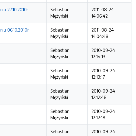
niu 27.10.2010r
Sebastian
2011-08-24
Mężyński
14:06:42
niu 06.10.2010r
Sebastian
2011-08-24
Mężyński
14:04:48
Sebastian
2010-09-24
Mężyński
12:14:13
Sebastian
2010-09-24
Mężyński
12:13:17
Sebastian
2010-09-24
Mężyński
12:12:48
Sebastian
2010-09-24
Mężyński
12:12:18
Sebastian
2010-09-24