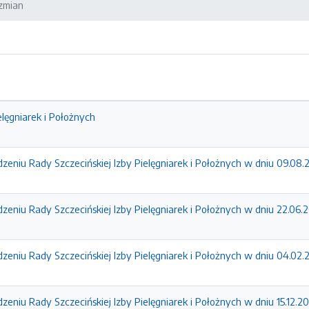
 zmian
elęgniarek i Położnych
zeniu Rady Szczecińskiej Izby Pielęgniarek i Położnych w dniu 09.08.2
zeniu Rady Szczecińskiej Izby Pielęgniarek i Położnych w dniu 22.06.2
zeniu Rady Szczecińskiej Izby Pielęgniarek i Położnych w dniu 04.02.2
eniu Rady Szczecińskiej Izby Pielęgniarek i Położnych w dniu 15.12.20