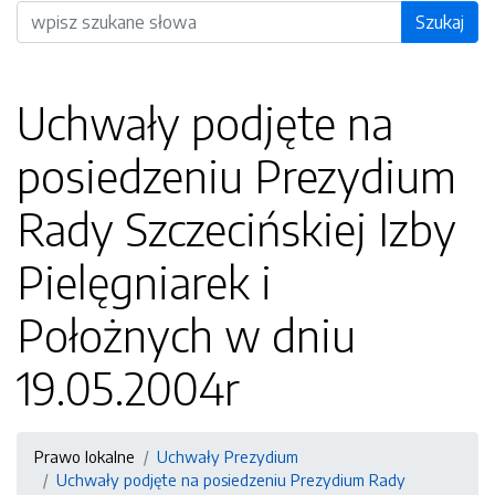
Wyszukiwarka
Szukaj
Uchwały podjęte na
posiedzeniu Prezydium
Rady Szczecińskiej Izby
Pielęgniarek i
Położnych w dniu
19.05.2004r
Prawo lokalne
Uchwały Prezydium
Uchwały podjęte na posiedzeniu Prezydium Rady